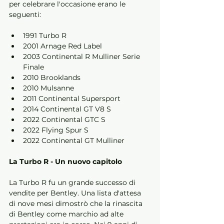
per celebrare l'occasione erano le 
seguenti: 
1991 Turbo R 
2001 Arnage Red Label 
2003 Continental R Mulliner Serie 
Finale 
2010 Brooklands 
2010 Mulsanne 
2011 Continental Supersport 
2014 Continental GT V8 S 
2022 Continental GTC S 
2022 Flying Spur S 
2022 Continental GT Mulliner 
La Turbo R - Un nuovo capitolo 
La Turbo R fu un grande successo di 
vendite per Bentley. Una lista d'attesa 
di nove mesi dimostrò che la rinascita 
di Bentley come marchio ad alte 