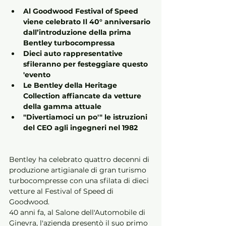
Al Goodwood Festival of Speed 
viene celebrato Il 40° anniversario 
dall’introduzione della prima 
Bentley turbocompressa 
Dieci auto rappresentative 
sfileranno per festeggiare questo 
'evento 
Le Bentley della Heritage 
Collection affiancate da vetture 
della gamma attuale 
"Divertiamoci un po'" le istruzioni 
del CEO agli ingegneri nel 1982
Bentley ha celebrato quattro decenni di 
produzione artigianale di gran turismo 
turbocompresse con una sfilata di dieci 
vetture al Festival of Speed di 
Goodwood. 
40 anni fa, al Salone dell'Automobile di 
Ginevra, l'azienda presentò il suo primo 