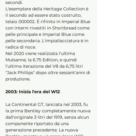
secondi. 
L'esemplare della Heritage Collection è 
il secondo ad essere stato costruito, 
telaio 000002. È rifinito in Imperial Blue 
con interni rivestiti in Shortbread come 
pelle principale e Imperial Blue come 
pelle secondaria. L'impiallacciatura è in 
radica di noce. 
Nel 2020 viene realizzata l'ultima 
Mulsanne, la 6.75 Edition, e quindi 
l'ultima iterazione del V8 da 6,75 litri 
"Jack Phillips" dopo oltre sessant'anni di 
produzione. 
2003: Inizia l'era del W12 
La Continental GT, lanciata nel 2003, fu 
la prima Bentley completamente nuova 
dall'originale 3 litri del 1919, senza alcun 
componente riportato da una 
generazione precedente. La nuova 