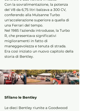
Con la sovralimentazione, la potenza 
del V8 da 6,75 litri balzava a 300 CV, 
conferendo alla Mulsanne Turbo 
un'accelerazione superiore a quella di 
una Ferrari del tempo. 
Nel 1985 l'azienda introdusse, la Turbo 
R, che presentava significativi 
miglioramenti in fatto di 
maneggevolezza e tenuta di strada. 
Era così iniziato un nuovo capitolo della 
storia di Bentley. 
Sfilano le Bentley
Le dieci Bentley riunite a Goodwood 