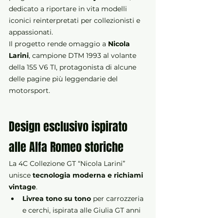
dedicato a riportare in vita modelli 
iconici reinterpretati per collezionisti e 
appassionati.
Il progetto rende omaggio a 
Nicola 
Larini
, campione DTM 1993 al volante 
della 155 V6 TI, protagonista di alcune 
delle pagine più leggendarie del 
motorsport.
Design esclusivo ispirato 
alle Alfa Romeo storiche
La 4C Collezione GT “Nicola Larini” 
unisce 
tecnologia moderna e richiami 
vintage
.
Livrea tono su tono
 per carrozzeria 
e cerchi, ispirata alle Giulia GT anni 