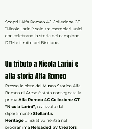
Scopri l’Alfa Romeo 4C Collezione GT 
“Nicola Larini”: solo tre esemplari unici 
che celebrano la storia del campione 
DTM e il mito del Biscione.
Un tributo a Nicola Larini e 
alla storia Alfa Romeo
Presso la pista del Museo Storico Alfa 
Romeo di Arese è stata consegnata la 
prima 
Alfa Romeo 4C Collezione GT 
“Nicola Larini”
, realizzata dal 
dipartimento 
Stellantis 
Heritage
.L’iniziativa rientra nel 
programma 
Reloaded by Creators
, 