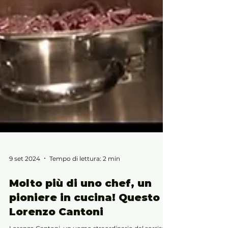
9 set 2024
Tempo di lettura: 2 min
Molto più di uno chef, un
pioniere in cucina! Questo è