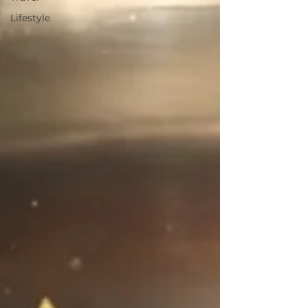
Lifestyle