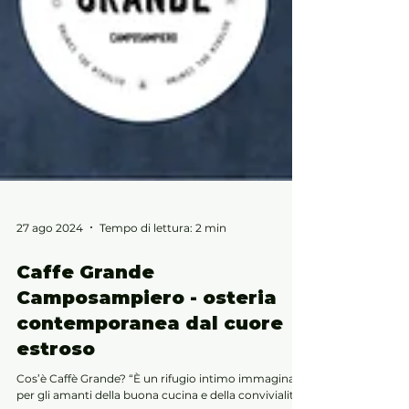
27 ago 2024
Tempo di lettura: 2 min
Caffe Grande
Camposampiero - osteria