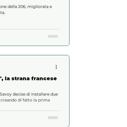
one della 206, migliorata e
ta.
, la strana francese
i Savoy decise di installare due
 creando di fatto la prima