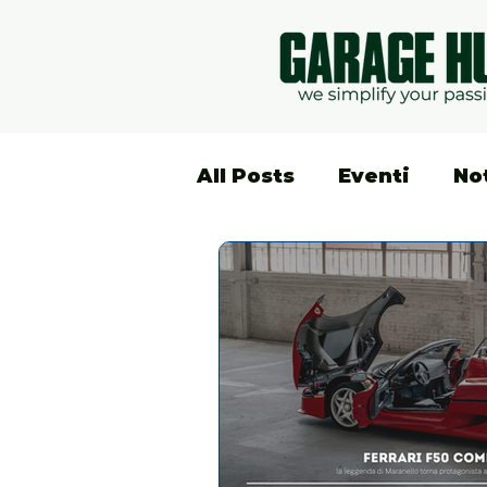
All Posts
Eventi
No
Lifestyle