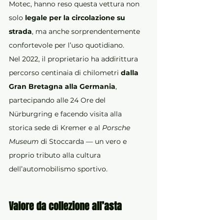
Motec, hanno reso questa vettura non 
solo 
legale per la circolazione su 
strada
, ma anche sorprendentemente 
confortevole per l’uso quotidiano.
Nel 2022, il proprietario ha addirittura 
percorso centinaia di chilometri 
dalla 
Gran Bretagna alla Germania
, 
partecipando alle 24 Ore del 
Nürburgring e facendo visita alla 
storica sede di Kremer e al 
Porsche 
Museum
 di Stoccarda — un vero e 
proprio tributo alla cultura 
dell’automobilismo sportivo.
Valore da collezione all’asta