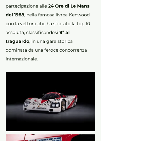
partecipazione alle 
24 Ore di Le Mans 
del 1988
, nella famosa livrea Kenwood, 
con la vettura che ha sfiorato la top 10 
assoluta, classificandosi 
9ª al 
traguardo
, in una gara storica 
dominata da una feroce concorrenza 
internazionale.