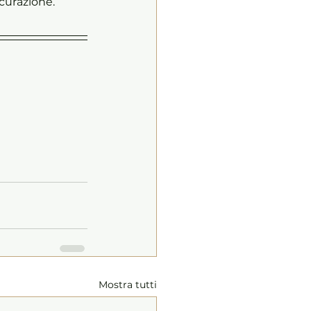
icurazione.
Mostra tutti