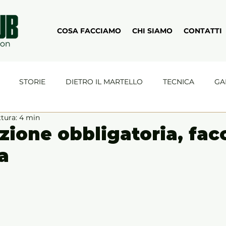
COSA FACCIAMO
CHI SIAMO
CONTATTI
STORIE
DIETRO IL MARTELLO
TECNICA
GA
ttura: 4 min
zione obbligatoria, fa
a