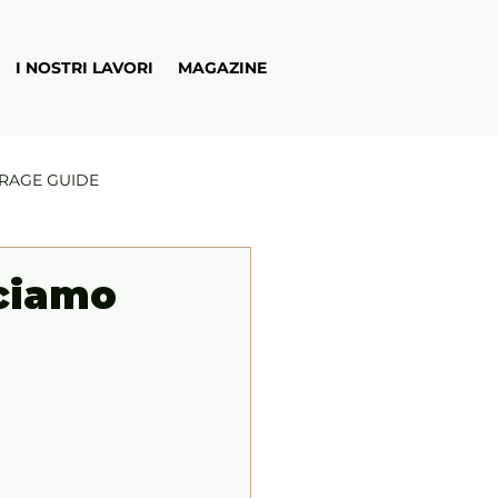
I NOSTRI LAVORI
MAGAZINE
RAGE GUIDE
cciamo