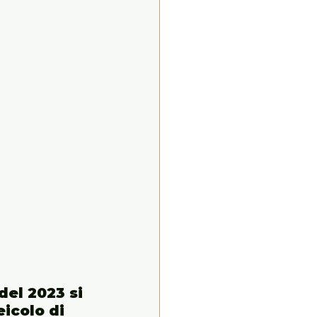
del 2023 si 
icolo di 