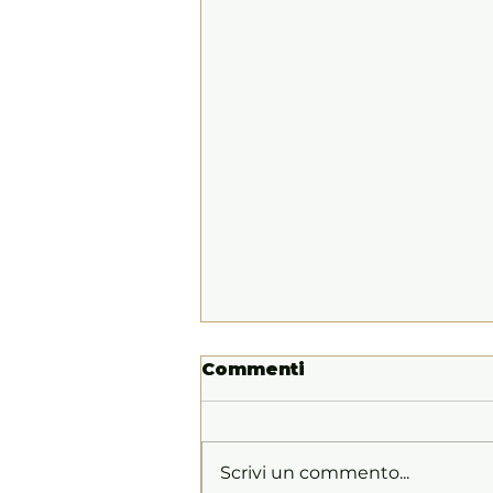
Commenti
Scrivi un commento...