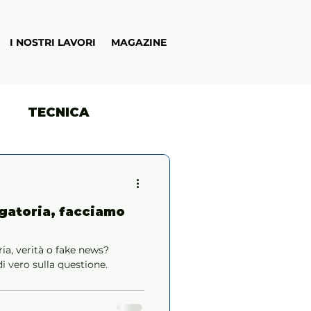
I NOSTRI LAVORI
MAGAZINE
TECNICA
gatoria, facciamo
ia, verità o fake news?
 vero sulla questione.