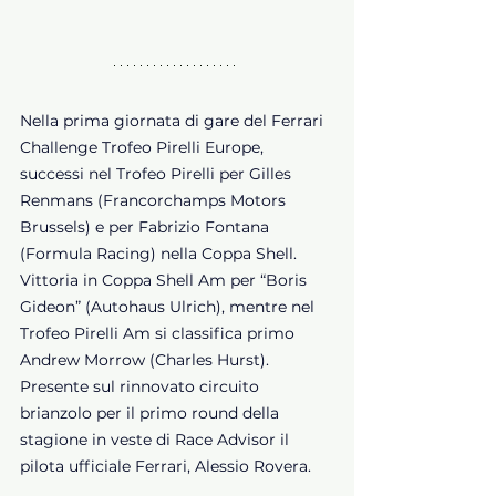
Nella prima giornata di gare del Ferrari 
Challenge Trofeo Pirelli Europe, 
successi nel Trofeo Pirelli per Gilles 
Renmans (Francorchamps Motors 
Brussels) e per Fabrizio Fontana 
(Formula Racing) nella Coppa Shell. 
Vittoria in Coppa Shell Am per “Boris 
Gideon” (Autohaus Ulrich), mentre nel 
Trofeo Pirelli Am si classifica primo 
Andrew Morrow (Charles Hurst). 
Presente sul rinnovato circuito 
brianzolo per il primo round della 
stagione in veste di Race Advisor il 
pilota ufficiale Ferrari, Alessio Rovera.