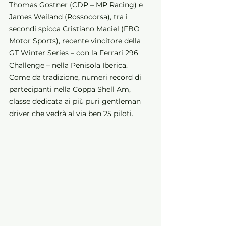
Thomas Gostner (CDP – MP Racing) e 
James Weiland (Rossocorsa), tra i 
secondi spicca Cristiano Maciel (FBO 
Motor Sports), recente vincitore della 
GT Winter Series – con la Ferrari 296 
Challenge – nella Penisola Iberica.
Come da tradizione, numeri record di 
partecipanti nella Coppa Shell Am, 
classe dedicata ai più puri gentleman 
driver che vedrà al via ben 25 piloti.