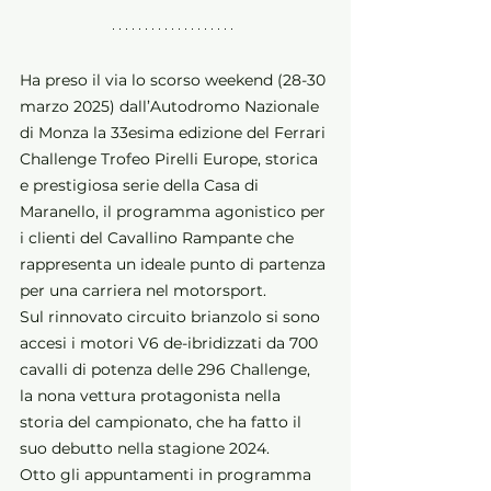
Ha preso il via lo scorso weekend (28-30 
marzo 2025) dall’Autodromo Nazionale 
di Monza la 33esima edizione del Ferrari 
Challenge Trofeo Pirelli Europe, storica 
e prestigiosa serie della Casa di 
Maranello, il programma agonistico per 
i clienti del Cavallino Rampante che 
rappresenta un ideale punto di partenza 
per una carriera nel motorsport.
Sul rinnovato circuito brianzolo si sono 
accesi i motori V6 de-ibridizzati da 700 
cavalli di potenza delle 296 Challenge, 
la nona vettura protagonista nella 
storia del campionato, che ha fatto il 
suo debutto nella stagione 2024.
Otto gli appuntamenti in programma 