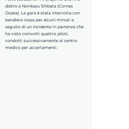
dietro a Norikazu Shibata (Cornes 
Osaka). La gara è stata interrotta con 
bandiera rossa per alcuni minuti a 
seguito di un incidente in partenza che 
ha visto coinvolti quattro piloti, 
condotti successivamente al centro 
medico per accertamenti.