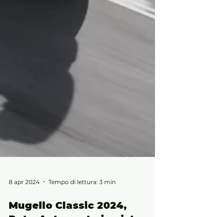
8 apr 2024
Tempo di lettura: 3 min