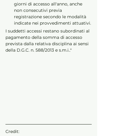
giorni di accesso all'anno, anche 
non consecutivi previa 
registrazione secondo le modalità 
indicate nei provvedimenti attuativi.
I suddetti accessi restano subordinati al 
pagamento della somma di accesso 
prevista dalla relativa disciplina ai sensi 
della D.G.C. n. 588/2013 e s.m.i.."
Credit: