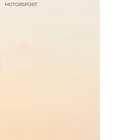
MOTORSPORT