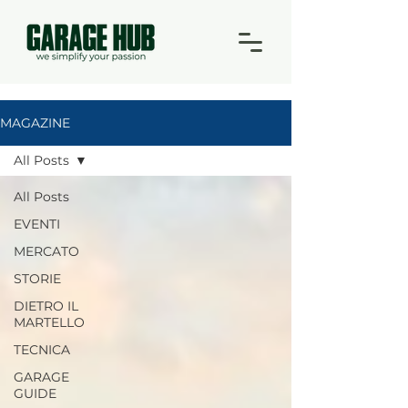
MAGAZINE
All Posts
All Posts
EVENTI
MERCATO
STORIE
DIETRO IL
MARTELLO
TECNICA
GARAGE
GUIDE