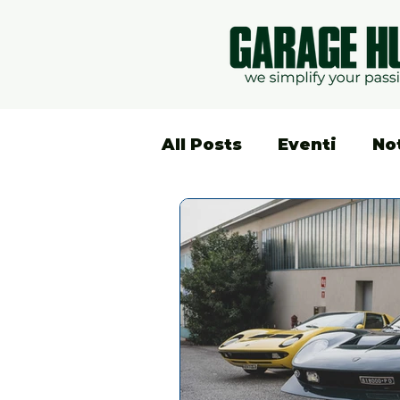
All Posts
Eventi
No
Lifestyle