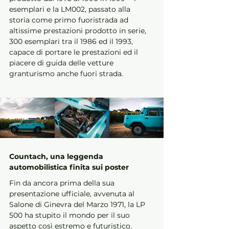
esemplari e la LM002, passato alla 
storia come primo fuoristrada ad 
altissime prestazioni prodotto in serie, 
300 esemplari tra il 1986 ed il 1993, 
capace di portare le prestazioni ed il 
piacere di guida delle vetture 
granturismo anche fuori strada.
Countach, una leggenda 
automobilistica finita sui poster
Fin da ancora prima della sua 
presentazione ufficiale, avvenuta al 
Salone di Ginevra del Marzo 1971, la LP 
500 ha stupito il mondo per il suo 
aspetto così estremo e futuristico. 