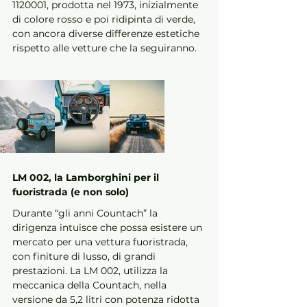
1120001, prodotta nel 1973, inizialmente 
di colore rosso e poi ridipinta di verde, 
con ancora diverse differenze estetiche 
rispetto alle vetture che la seguiranno.
LM 002, la Lamborghini per il 
fuoristrada (e non solo)
Durante “gli anni Countach” la 
dirigenza intuisce che possa esistere un 
mercato per una vettura fuoristrada, 
con finiture di lusso, di grandi 
prestazioni. La LM 002, utilizza la 
meccanica della Countach, nella 
versione da 5,2 litri con potenza ridotta 