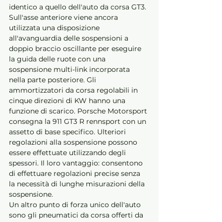
identico a quello dell'auto da corsa GT3. 
Sull'asse anteriore viene ancora 
utilizzata una disposizione 
all'avanguardia delle sospensioni a 
doppio braccio oscillante per eseguire 
la guida delle ruote con una 
sospensione multi-link incorporata 
nella parte posteriore. Gli 
ammortizzatori da corsa regolabili in 
cinque direzioni di KW hanno una 
funzione di scarico. Porsche Motorsport 
consegna la 911 GT3 R rennsport con un 
assetto di base specifico. Ulteriori 
regolazioni alla sospensione possono 
essere effettuate utilizzando degli 
spessori. Il loro vantaggio: consentono 
di effettuare regolazioni precise senza 
la necessità di lunghe misurazioni della 
sospensione.
Un altro punto di forza unico dell'auto 
sono gli pneumatici da corsa offerti da 