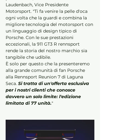
Laudenbach, Vice Presidente 
Motorsport. "Ti fa venire la pelle d'oca 
ogni volta che la guardi e combina la 
migliore tecnologia del motorsport con 
un linguaggio di design tipico di 
Porsche. Con le sue prestazioni 
eccezionali, la 911 GT3 R rennsport 
rende la storia del nostro marchio sia 
tangibile che udibile. 
È solo per questo che la presenteremo 
alla grande comunità di fan Porsche 
alla Rennsport Reunion 7 di Laguna 
Seca. 
Si tratta di un'offerta esclusiva 
per i nostri clienti che conosce 
davvero un solo limite: l'edizione 
limitata di 77 unità.
"