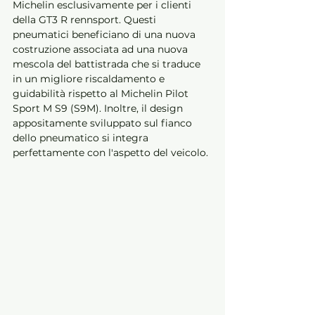
Michelin esclusivamente per i clienti 
della GT3 R rennsport. Questi 
pneumatici beneficiano di una nuova 
costruzione associata ad una nuova 
mescola del battistrada che si traduce 
in un migliore riscaldamento e 
guidabilità rispetto al Michelin Pilot 
Sport M S9 (S9M). Inoltre, il design 
appositamente sviluppato sul fianco 
dello pneumatico si integra 
perfettamente con l'aspetto del veicolo.