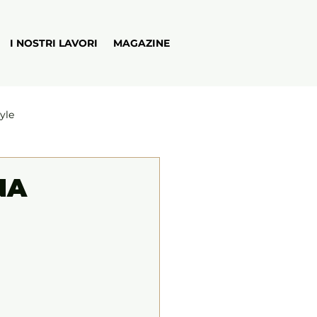
I NOSTRI LAVORI
MAGAZINE
tyle
NA