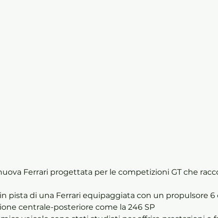
zione centrale-posteriore come la 246 SP 