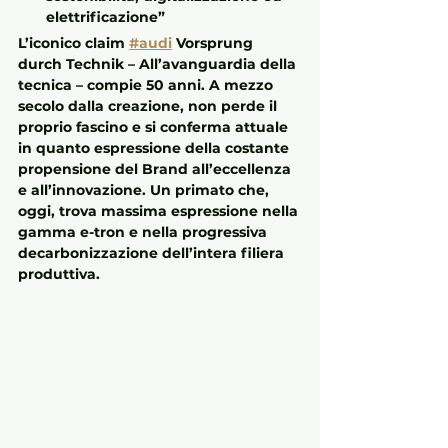
elettrificazione”
L’iconico claim 
#audi
 Vorsprung 
durch Technik – All’avanguardia della 
tecnica – compie 50 anni. A mezzo 
secolo dalla creazione, non perde il 
proprio fascino e si conferma attuale 
in quanto espressione della costante 
propensione del Brand all’eccellenza 
e all’innovazione. Un primato che, 
oggi, trova massima espressione nella 
gamma e-tron e nella progressiva 
decarbonizzazione dell’intera filiera 
produttiva.