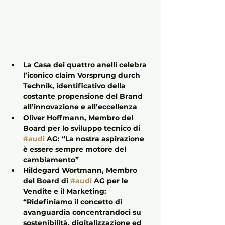
La Casa dei quattro anelli celebra 
l’iconico claim Vorsprung durch 
Technik, identificativo della 
costante propensione del Brand 
all’innovazione e all’eccellenza
Oliver Hoffmann, Membro del 
Board per lo sviluppo tecnico di 
#audi
 AG: “La nostra aspirazione 
è essere sempre motore del 
cambiamento”
Hildegard Wortmann, Membro 
del Board di 
#audi
 AG per le 
Vendite e il Marketing: 
“Ridefiniamo il concetto di 
avanguardia concentrandoci su 
sostenibilità, digitalizzazione ed 