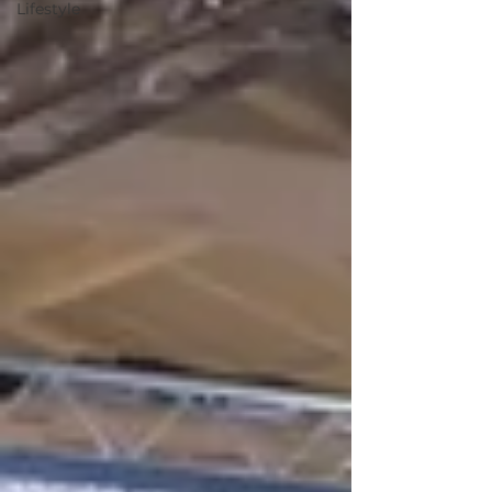
Lifestyle