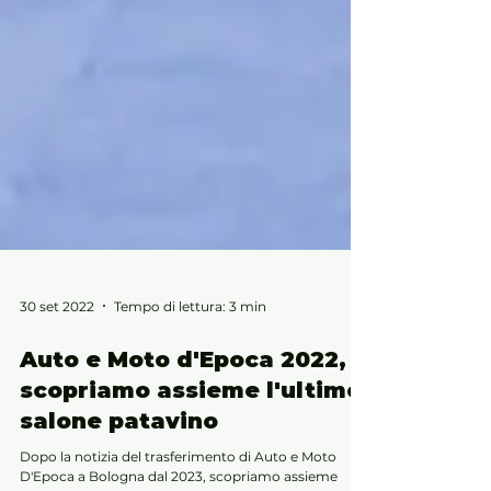
30 set 2022
Tempo di lettura: 3 min
Auto e Moto d'Epoca 2022,
scopriamo assieme l'ultimo