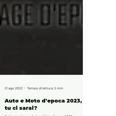
21 ago 2023
Tempo di lettura: 2 min
Auto e Moto d'epoca 2023,