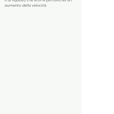
aumento della velocità. 