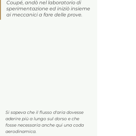
Coupé, andò nel laboratorio di 
sperimentazione ed iniziò insieme 
ai meccanici a fare delle prove. 
Si sapeva che il flusso d'aria dovesse 
aderire più a lungo sul dorso e che 
fosse necessaria anche qui una coda 
aerodinamica. 