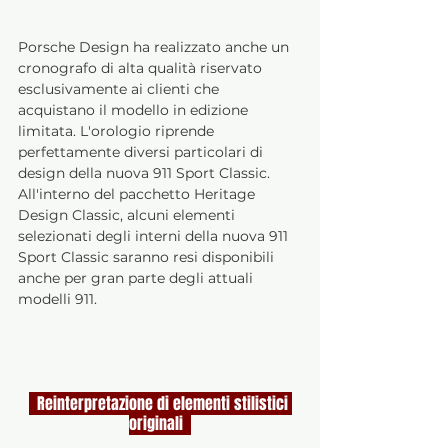
Porsche Design ha realizzato anche un 
cronografo di alta qualità riservato 
esclusivamente ai clienti che 
acquistano il modello in edizione 
limitata. L'orologio riprende 
perfettamente diversi particolari di 
design della nuova 911 Sport Classic. 
All'interno del pacchetto Heritage 
Design Classic, alcuni elementi 
selezionati degli interni della nuova 911 
Sport Classic saranno resi disponibili 
anche per gran parte degli attuali 
modelli 911.
  Reinterpretazione di elementi stilistici 
originali  