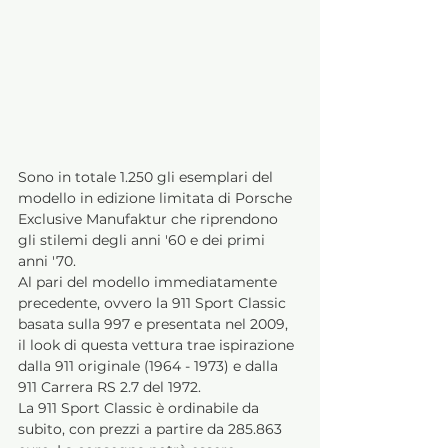
Sono in totale 1.250 gli esemplari del 
modello in edizione limitata di Porsche 
Exclusive Manufaktur che riprendono 
gli stilemi degli anni '60 e dei primi 
anni '70. 
Al pari del modello immediatamente 
precedente, ovvero la 911 Sport Classic 
basata sulla 997 e presentata nel 2009, 
il look di questa vettura trae ispirazione 
dalla 911 originale (1964 - 1973) e dalla 
911 Carrera RS 2.7 del 1972. 
La 911 Sport Classic è ordinabile da 
subito, con prezzi a partire da 285.863 