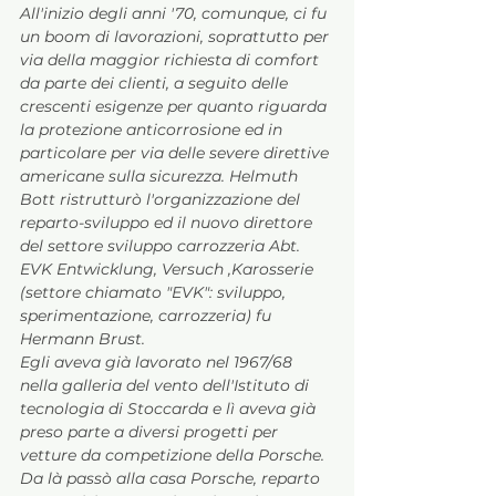
All'inizio degli anni '70, comunque, ci fu 
un boom di lavorazioni, soprattutto per 
via della maggior richiesta di comfort 
da parte dei clienti, a seguito delle 
crescenti esigenze per quanto riguarda 
la protezione anticorrosione ed in 
particolare per via delle severe direttive 
americane sulla sicurezza. Helmuth 
Bott ristrutturò l'organizzazione del 
reparto-sviluppo ed il nuovo direttore 
del settore sviluppo carrozzeria Abt. 
EVK Entwicklung, Versuch ,Karosserie 
(settore chiamato "EVK": sviluppo, 
sperimentazione, carrozzeria) fu 
Hermann Brust. 
Egli aveva già lavorato nel 1967/68 
nella galleria del vento dell'Istituto di 
tecnologia di Stoccarda e lì aveva già 
preso parte a diversi progetti per 
vetture da competizione della Porsche. 
Da là passò alla casa Porsche, reparto 