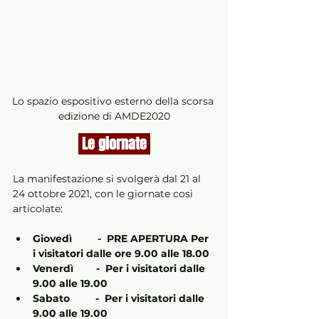
Lo spazio espositivo esterno della scorsa 
edizione di AMDE2020
 Le giornate 
La manifestazione si svolgerà dal 21 al 
24 ottobre 2021, con le giornate cosi 
articolate:
Giovedì         -  PRE APERTURA Per 
i visitatori dalle ore 9.00 alle 18.00
Venerdì        -  Per i visitatori dalle 
9.00 alle 19.00
Sabato         -  Per i visitatori dalle 
9.00 alle 19.00