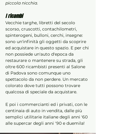
piccola nicchia.
I ricambi
Vecchie targhe, libretti del secolo 
scorso, cruscotti, contachilometri, 
spinterogeni, bulloni, cerchi, insegne: 
sono un'infinità gli oggetti da scoprire 
ed acquistare in questo spazio. E per chi 
non possiede un'auto d'epoca da 
restaurare o mantenere su strada, gli 
oltre 600 ricambisti presenti al Salone 
di Padova sono comunque uno 
spettacolo da non perdere. Un mercato 
colorato dove tutti possono trovare 
qualcosa di speciale da acquistare.
E poi i commercianti ed i privati, con le 
centinaia di auto in vendita, dalle più 
semplici utilitarie italiane degli anni '60 
alle supercar degli anni '90 e duemila!