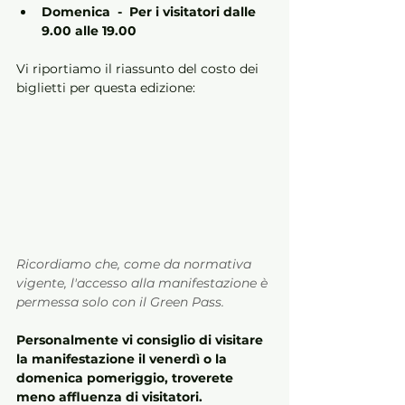
Domenica  -  Per i visitatori dalle 
9.00 alle 19.00
Vi riportiamo il riassunto del costo dei 
biglietti per questa edizione:
Ricordiamo che, come da normativa 
vigente, l'accesso alla manifestazione è 
permessa solo con il Green Pass.
Personalmente vi consiglio di visitare 
la manifestazione il venerdì o la 
domenica pomeriggio, troverete 
meno affluenza di visitatori.