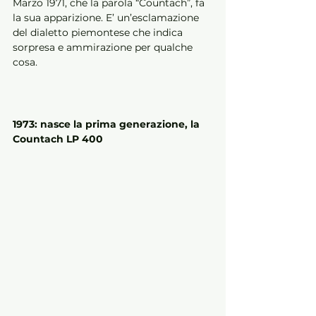
Marzo 1971, che la parola “Countach”, fa 
la sua apparizione. E’ un’esclamazione 
del dialetto piemontese che indica 
sorpresa e ammirazione per qualche 
cosa.
1973: nasce la prima generazione, la 
Countach LP 400