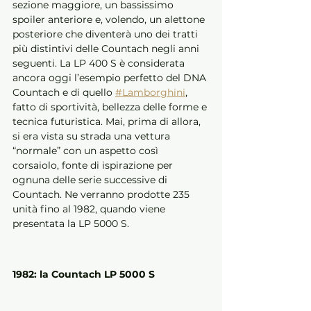
sezione maggiore, un bassissimo 
spoiler anteriore e, volendo, un alettone 
posteriore che diventerà uno dei tratti 
più distintivi delle Countach negli anni 
seguenti. La LP 400 S è considerata 
ancora oggi l’esempio perfetto del DNA 
Countach e di quello 
#Lamborghini
, 
fatto di sportività, bellezza delle forme e 
tecnica futuristica. Mai, prima di allora, 
si era vista su strada una vettura 
“normale” con un aspetto così 
corsaiolo, fonte di ispirazione per 
ognuna delle serie successive di 
Countach. Ne verranno prodotte 235 
unità fino al 1982, quando viene 
presentata la LP 5000 S.
1982: la Countach LP 5000 S