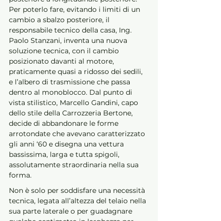
Per poterlo fare, evitando i limiti di un 
cambio a sbalzo posteriore, il 
responsabile tecnico della casa, Ing. 
Paolo Stanzani, inventa una nuova 
soluzione tecnica, con il cambio 
posizionato davanti al motore, 
praticamente quasi a ridosso dei sedili, 
e l’albero di trasmissione che passa 
dentro al monoblocco. Dal punto di 
vista stilistico, Marcello Gandini, capo 
dello stile della Carrozzeria Bertone, 
decide di abbandonare le forme 
arrotondate che avevano caratterizzato 
gli anni ‘60 e disegna una vettura 
bassissima, larga e tutta spigoli, 
assolutamente straordinaria nella sua 
forma.
Non è solo per soddisfare una necessità 
tecnica, legata all’altezza del telaio nella 
sua parte laterale o per guadagnare 