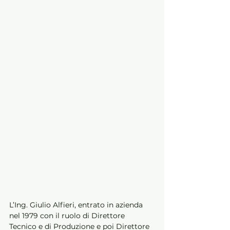
L’Ing. Giulio Alfieri, entrato in azienda 
nel 1979 con il ruolo di Direttore 
Tecnico e di Produzione e poi Direttore 