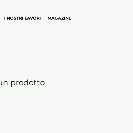
I NOSTRI LAVORI
MAGAZINE
un prodotto