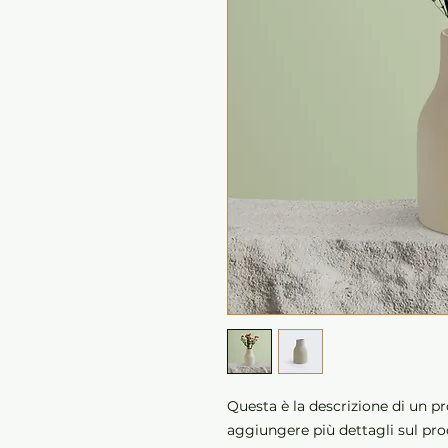
Questa è la descrizione di un pr
aggiungere più dettagli sul pro