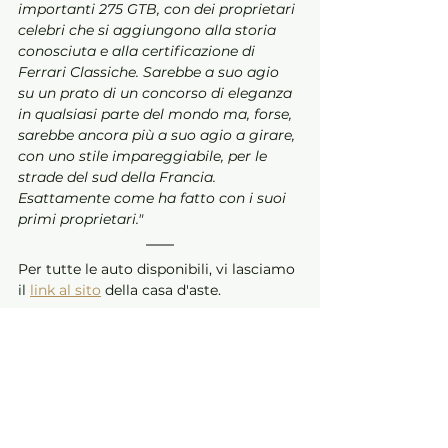
importanti 275 GTB, con dei proprietari 
celebri che si aggiungono alla storia 
conosciuta e alla certificazione di 
Ferrari Classiche. Sarebbe a suo agio 
su un prato di un concorso di eleganza 
in qualsiasi parte del mondo ma, forse, 
sarebbe ancora più a suo agio a girare, 
con uno stile impareggiabile, per le 
strade del sud della Francia. 
Esattamente come ha fatto con i suoi 
primi proprietari."
Per tutte le auto disponibili, vi lasciamo 
il 
link al sito
 della casa d'aste.