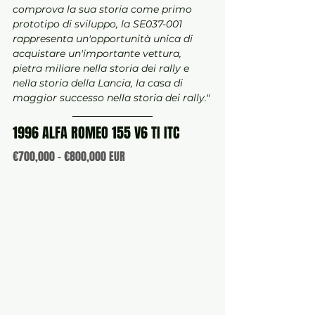
comprova la sua storia come primo 
prototipo di sviluppo, la SE037-001 
rappresenta un'opportunità unica di 
acquistare un'importante vettura, 
pietra miliare nella storia dei rally e 
nella storia della Lancia, la casa di 
maggior successo nella storia dei rally."
1996 ALFA ROMEO 155 V6 TI ITC
€700,000 - €800,000 EUR