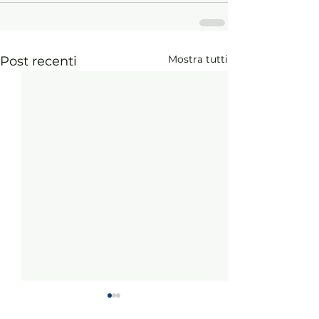
Mostra tutti
Post recenti