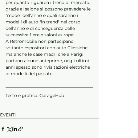
per quanto riguarda i trend di mercato, 
grazie al salone si possono prevedere le 
"mode" dell'anno e quali saranno i 
modelli di auto "in trend" nel corso 
dell'anno e di conseguenza delle 
successive fiere e saloni europei.
A Retromobile non partecipano 
soltanto espositori con auto Classiche, 
ma anche le case madri che a Parigi 
portano alcune anteprime, negli ultimi 
anni spesso sono rivisitazioni elettriche 
di modelli del passato.
Testo e grafica: GarageHub
EVENTI