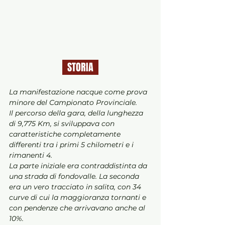
  STORIA  
La manifestazione nacque come prova 
minore del Campionato Provinciale. 
Il percorso della gara, della lunghezza 
di 9,775 Km, si sviluppava con 
caratteristiche completamente 
differenti tra i primi 5 chilometri e i 
rimanenti 4.
La parte iniziale era contraddistinta da 
una strada di fondovalle. La seconda 
era un vero tracciato in salita, con 34 
curve di cui la maggioranza tornanti e 
con pendenze che arrivavano anche al 
10%. 