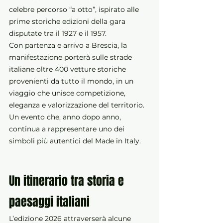
celebre percorso “a otto”, ispirato alle 
prime storiche edizioni della gara 
disputate tra il 1927 e il 1957.
Con partenza e arrivo a Brescia, la 
manifestazione porterà sulle strade 
italiane oltre 400 vetture storiche 
provenienti da tutto il mondo, in un 
viaggio che unisce competizione, 
eleganza e valorizzazione del territorio. 
Un evento che, anno dopo anno, 
continua a rappresentare uno dei 
simboli più autentici del Made in Italy.
Un itinerario tra storia e 
paesaggi italiani
L’edizione 2026 attraverserà alcune 