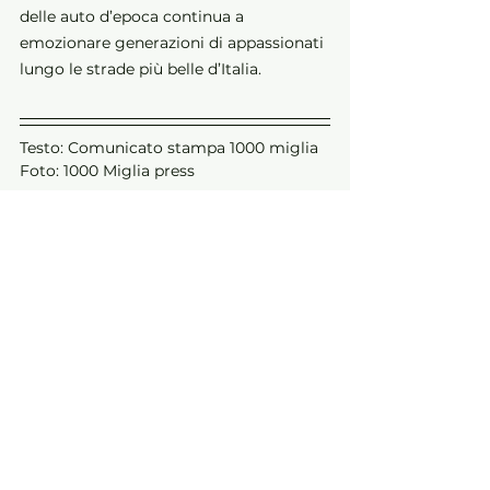
delle auto d’epoca continua a 
emozionare generazioni di appassionati 
lungo le strade più belle d’Italia.
Testo: Comunicato stampa 1000 miglia
Foto: 1000 Miglia press
Mostra tutti
Post recenti