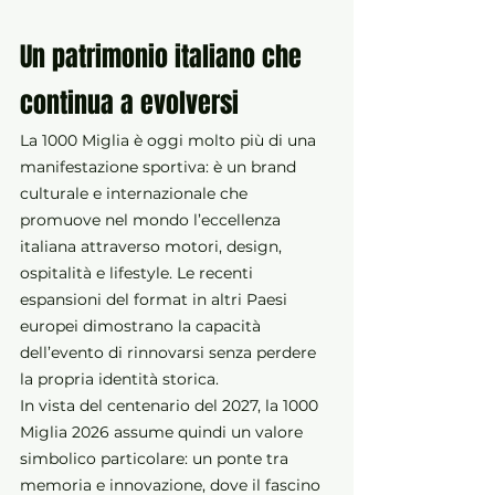
Un patrimonio italiano che 
continua a evolversi
La 1000 Miglia è oggi molto più di una 
manifestazione sportiva: è un brand 
culturale e internazionale che 
promuove nel mondo l’eccellenza 
italiana attraverso motori, design, 
ospitalità e lifestyle. Le recenti 
espansioni del format in altri Paesi 
europei dimostrano la capacità 
dell’evento di rinnovarsi senza perdere 
la propria identità storica.
In vista del centenario del 2027, la 1000 
Miglia 2026 assume quindi un valore 
simbolico particolare: un ponte tra 
memoria e innovazione, dove il fascino 