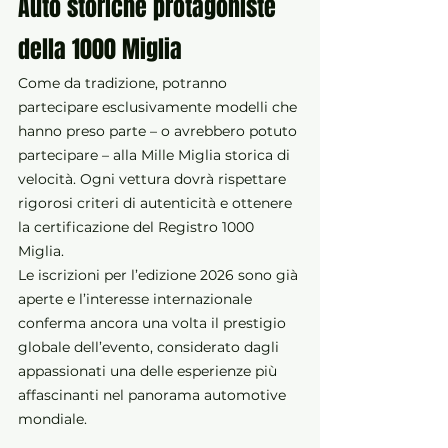
Auto storiche protagoniste 
della 1000 Miglia
Come da tradizione, potranno 
partecipare esclusivamente modelli che 
hanno preso parte – o avrebbero potuto 
partecipare – alla Mille Miglia storica di 
velocità. Ogni vettura dovrà rispettare 
rigorosi criteri di autenticità e ottenere 
la certificazione del Registro 1000 
Miglia.
Le iscrizioni per l’edizione 2026 sono già 
aperte e l’interesse internazionale 
conferma ancora una volta il prestigio 
globale dell’evento, considerato dagli 
appassionati una delle esperienze più 
affascinanti nel panorama automotive 
mondiale.