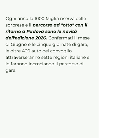
Ogni anno la 1000 Miglia riserva delle 
sorprese e il 
percorso ad "otto" con il 
ritorno a Padova sono le novità 
dell'edizione 2026.
 Confermati il mese 
di Giugno e le cinque giornate di gara, 
le oltre 400 auto del convoglio 
attraverseranno sette regioni italiane e 
lo faranno incrociando il percorso di 
gara.