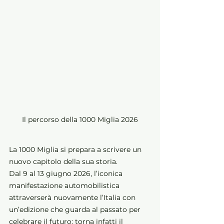
Il percorso della 1000 Miglia 2026
La 1000 Miglia si prepara a scrivere un 
nuovo capitolo della sua storia. 
Dal 9 al 13 giugno 2026, l’iconica 
manifestazione automobilistica 
attraverserà nuovamente l’Italia con 
un’edizione che guarda al passato per 
celebrare il futuro: torna infatti il 