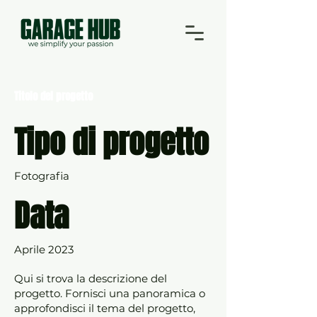
Titolo del progetto
Tipo di progetto
Fotografia
Data
Aprile 2023
Qui si trova la descrizione del
progetto. Fornisci una panoramica o
approfondisci il tema del progetto,