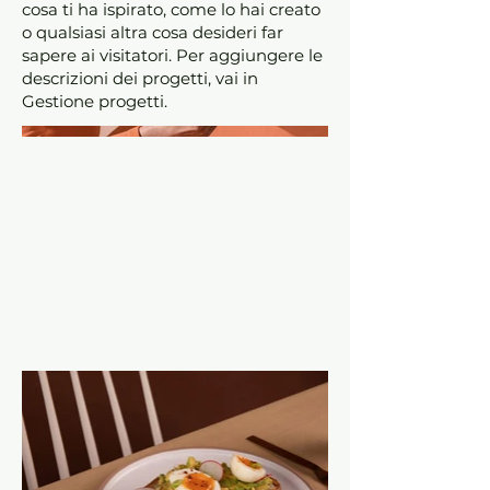
cosa ti ha ispirato, come lo hai creato
o qualsiasi altra cosa desideri far
sapere ai visitatori. Per aggiungere le
descrizioni dei progetti, vai in
Gestione progetti.