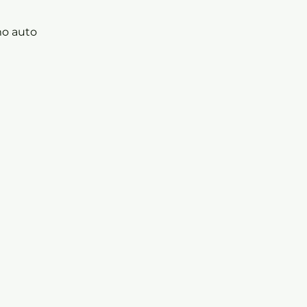
mo auto