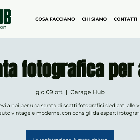
COSA FACCIAMO
CHI SIAMO
CONTATTI
ta fotografica per
gio 09 ott
  |  
Garage Hub
vi a noi per una serata di scatti fotografici dedicati alle 
auto vintage e moderne, con consigli da esperti fotografi